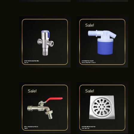
Sale!
Sale!
Sale!