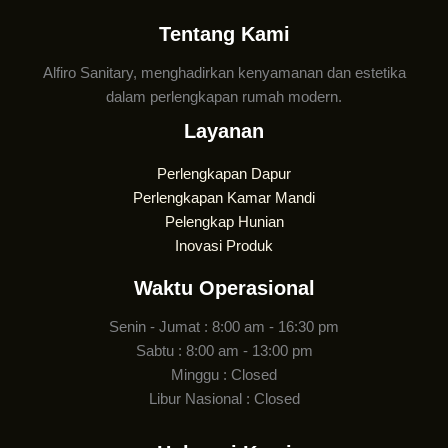
Tentang Kami
Alfiro Sanitary, menghadirkan kenyamanan dan estetika
dalam perlengkapan rumah modern.
Layanan
Perlengkapan Dapur
Perlengkapan Kamar Mandi
Pelengkap Hunian
Inovasi Produk
Waktu Operasional
Senin - Jumat : 8:00 am - 16:30 pm
Sabtu : 8:00 am - 13:00 pm
Minggu : Closed
Libur Nasional : Closed