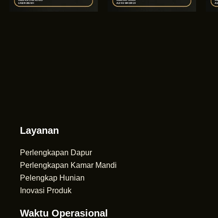
Layanan
Perlengkapan Dapur
Perlengkapan Kamar Mandi
Pelengkap Hunian
Inovasi Produk
Waktu Operasional