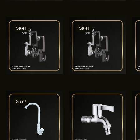
Sale!
Sale!
Sale!