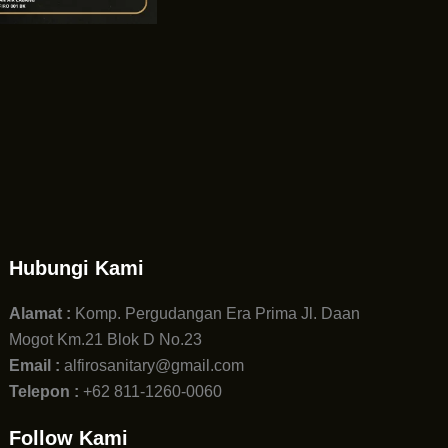
Hubungi Kami
Alamat :
Komp. Pergudangan Era Prima Jl. Daan
Mogot Km.21 Blok D No.23
Email :
alfirosanitary@gmail.com
Telepon :
+62 811-1260-0060
Follow Kami