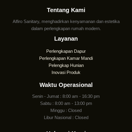
Tentang Kami
Alfiro Sanitary, menghadirkan kenyamanan dan estetika
dalam perlengkapan rumah modern.
Layanan
Perlengkapan Dapur
Perlengkapan Kamar Mandi
Pelengkap Hunian
Inovasi Produk
Waktu Operasional
Senin - Jumat : 8:00 am - 16:30 pm
Sabtu : 8:00 am - 13:00 pm
Minggu : Closed
Libur Nasional : Closed