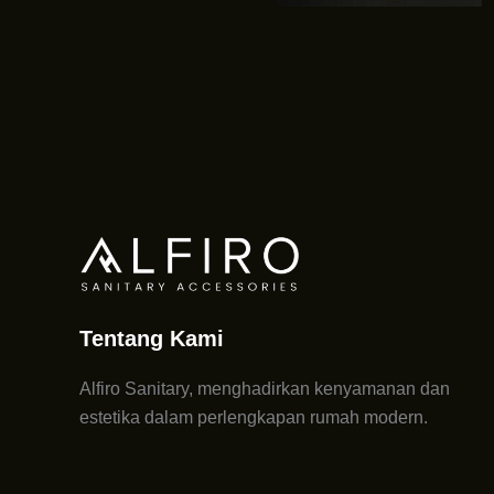
Tentang Kami
Alfiro Sanitary, menghadirkan kenyamanan dan
estetika dalam perlengkapan rumah modern.