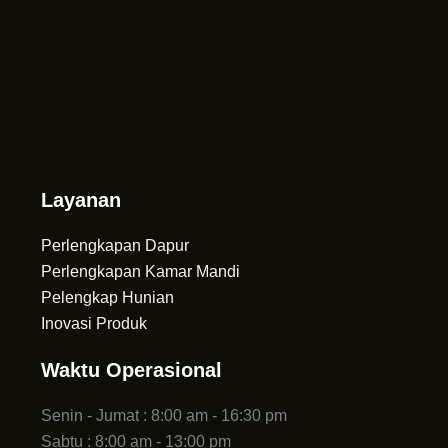
Layanan
Perlengkapan Dapur
Perlengkapan Kamar Mandi
Pelengkap Hunian
Inovasi Produk
Waktu Operasional
Senin - Jumat : 8:00 am - 16:30 pm
Sabtu : 8:00 am - 13:00 pm