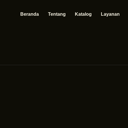
Beranda
Tentang
Katalog
Layanan