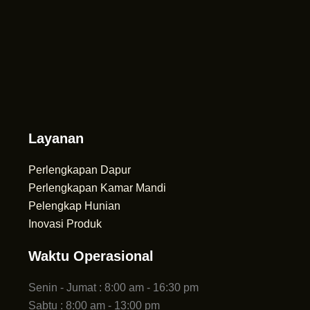
Layanan
Perlengkapan Dapur
Perlengkapan Kamar Mandi
Pelengkap Hunian
Inovasi Produk
Waktu Operasional
Senin - Jumat : 8:00 am - 16:30 pm
Sabtu : 8:00 am - 13:00 pm