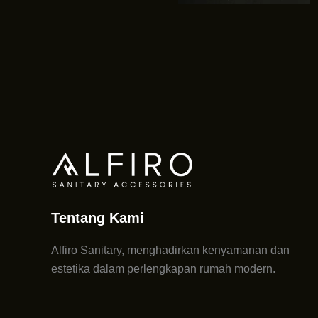
Tentang Kami
Alfiro Sanitary, menghadirkan kenyamanan dan
estetika dalam perlengkapan rumah modern.