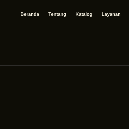
Beranda
Tentang
Katalog
Layanan